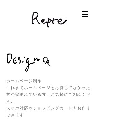
ホームページ制作
これまでホームページをお持ちでなかった
方や悩まれている方、お気軽にご相談くだ
さい
スマホ対応やショッピングカートもお作り
できます