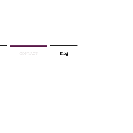
CONTACT
Blog