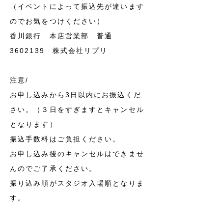
（イベントによって振込先が違います
のでお気をつけください）
香川銀行 本店営業部 普通
3602139
株式会社リプリ
注意/
お申し込みから3日以内にお振込くだ
さい。（３日をすぎますとキャンセル
となります）
振込手数料はご負担ください。
お申し込み後のキャンセルはできませ
んのでご了承ください。
振り込み順がスタジオ入場順となりま
す。