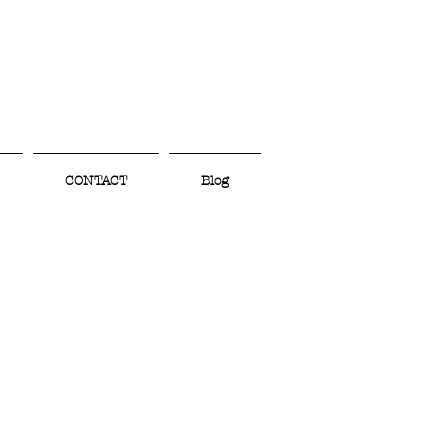
CONTACT
Blog