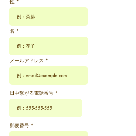
性
名
メールアドレス
日中繋がる電話番号
郵便番号