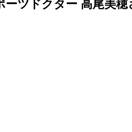
ポーツドクター 高尾美穂