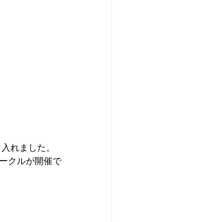
ークルが開催で