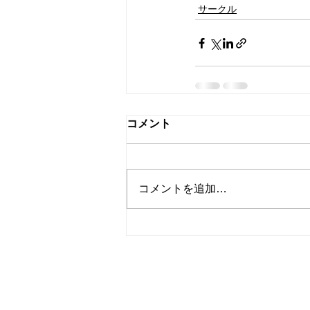
サークル
コメント
コメントを追加…