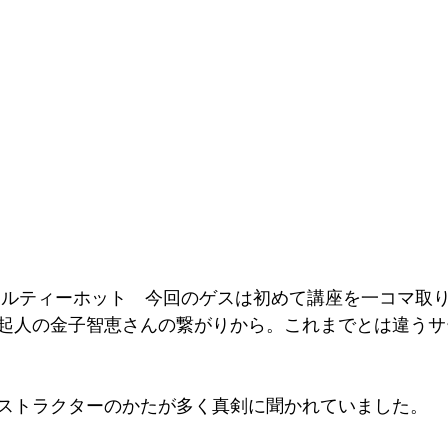
起人の金子智恵さんの繋がりから。これまでとは違うサ
ストラクターのかたが多く真剣に聞かれていました。